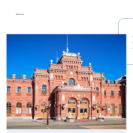
RAM Portal