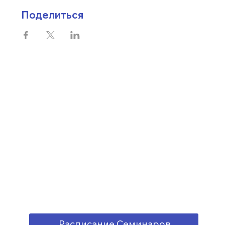
Поделиться
Расписание Семинаров