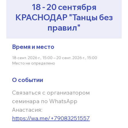
18 - 20 сентября
КРАСНОДАР "Танцы без
правил"
Время и место
18 сент. 2026 г., 15:00 – 20 сент. 2026 г., 15:00
Место не определено
О событии
Связаться с организатором 
семинара по WhatsApp
Анастасия:
https://wa.me/+79083251557