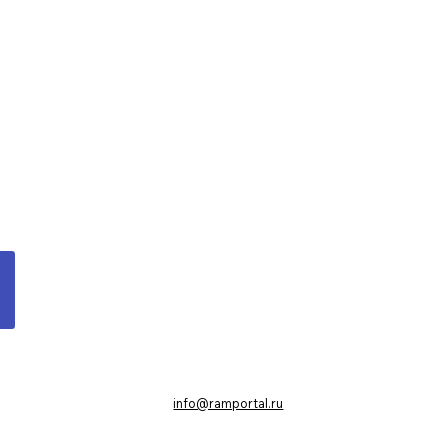
info@ramportal.ru