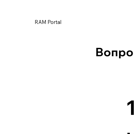
RAM Portal
Вопро