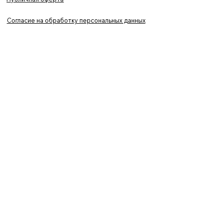
Согласие на обработку персональных данных