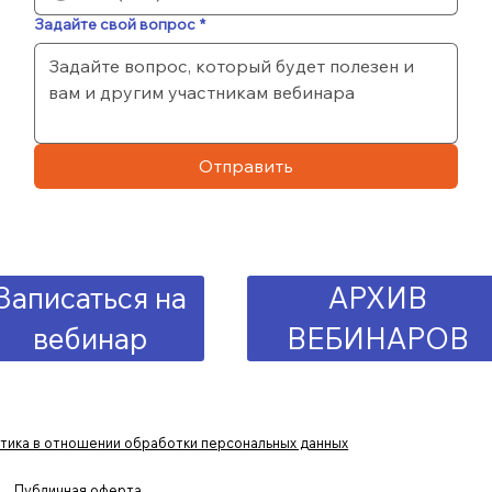
Задайте свой вопрос
*
Отправить
Записаться на
АРХИВ
вебинар
ВЕБИНАРОВ
тика в отношении обработки персональных данных
Публичная оферта