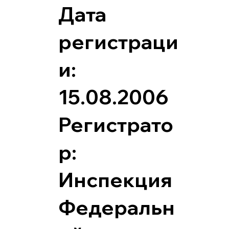
Дата
регистраци
и:
15.08.2006
Регистрато
р:
Инспекция
Федеральн