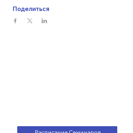
Поделиться
Расписание Семинаров