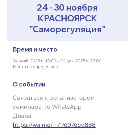
24 - 30 ноября
КРАСНОЯРСК
"Саморегуляция"
Время и место
24 нояб. 2025 г., 18:00 – 30 дек. 2025 г., 22:00
Место не определено
О событии
Связаться с организатором 
семинара по WhatsApp
Диана:
https://wa.me/+79607665888