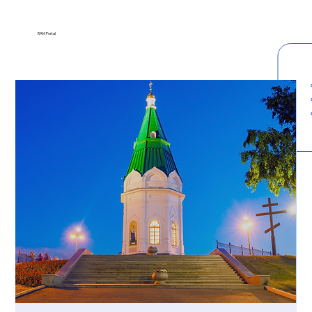
RAM Portal