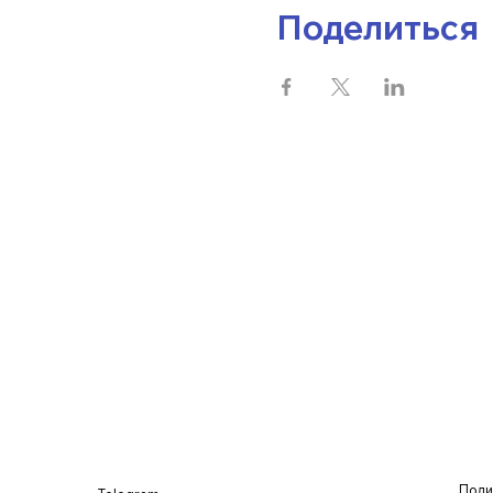
Поделиться
Поли