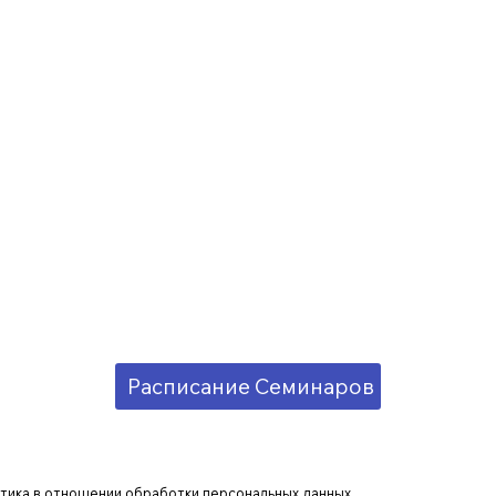
Расписание Семинаров
тика в отношении обработки персональных данных