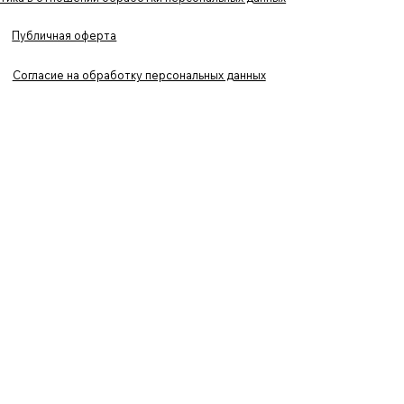
Публичная оферта
Согласие на обработку персональных данных