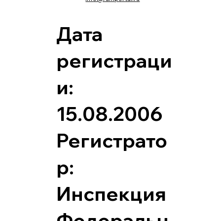
Дата
регистраци
и:
15.08.2006
Регистрато
р:
Инспекция
Федеральн